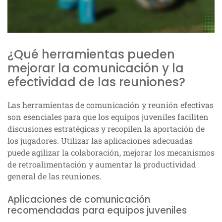
¿Qué herramientas pueden
mejorar la comunicación y la
efectividad de las reuniones?
Las herramientas de comunicación y reunión efectivas
son esenciales para que los equipos juveniles faciliten
discusiones estratégicas y recopilen la aportación de
los jugadores. Utilizar las aplicaciones adecuadas
puede agilizar la colaboración, mejorar los mecanismos
de retroalimentación y aumentar la productividad
general de las reuniones.
Aplicaciones de comunicación
recomendadas para equipos juveniles