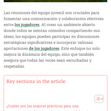
Las reuniones del equipo juvenil son cruciales para
fomentar una comunicación y colaboración efectivas
entre
los jugadores
. Al crear un ambiente abierto
donde todos se sientan cómodos compartiendo sus
ideas, los equipos pueden participar en discusiones
estratégicas significativas e incorporar valiosas
aportaciones
de los jugadores
. Este enfoque no solo
mejora la dinámica del equipo, sino que también
asegura que todas las voces sean escuchadas y
respetadas.
Key sections in the article:
¿Cuáles son las mejores prácticas para una