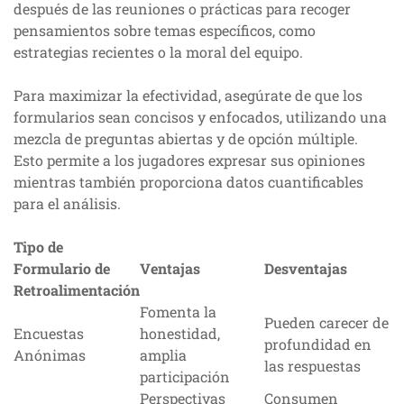
después de las reuniones o prácticas para recoger
pensamientos sobre temas específicos, como
estrategias recientes o la moral del equipo.
Para maximizar la efectividad, asegúrate de que los
formularios sean concisos y enfocados, utilizando una
mezcla de preguntas abiertas y de opción múltiple.
Esto permite a los jugadores expresar sus opiniones
mientras también proporciona datos cuantificables
para el análisis.
Tipo de
Formulario de
Ventajas
Desventajas
Retroalimentación
Fomenta la
Pueden carecer de
Encuestas
honestidad,
profundidad en
Anónimas
amplia
las respuestas
participación
Perspectivas
Consumen