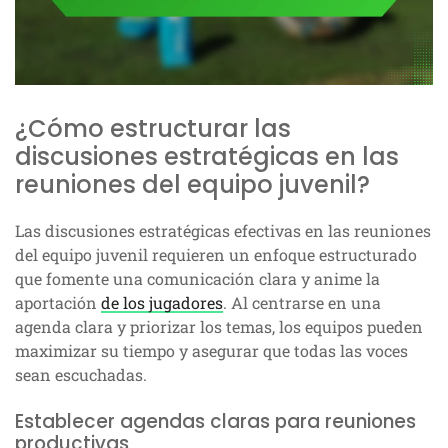
¿Cómo estructurar las
discusiones estratégicas en las
reuniones del equipo juvenil?
Las discusiones estratégicas efectivas en las reuniones
del equipo juvenil requieren un enfoque estructurado
que fomente una comunicación clara y anime la
aportación
de los jugadores
. Al centrarse en una
agenda clara y priorizar los temas, los equipos pueden
maximizar su tiempo y asegurar que todas las voces
sean escuchadas.
Establecer agendas claras para reuniones
productivas