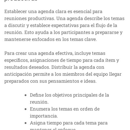
Establecer una agenda clara es esencial para
reuniones productivas. Una agenda describe los temas
a discutir y establece expectativas para el flujo de la
reunión. Esto ayuda a los participantes a prepararse y
mantenerse enfocados en los temas clave.
Para crear una agenda efectiva, incluye temas
específicos, asignaciones de tiempo para cada ítem y
resultados deseados. Distribuir la agenda con
anticipación permite a los miembros del equipo llegar
preparados con sus pensamientos e ideas.
Define los objetivos principales de la
reunión.
Enumera los temas en orden de
importancia.
Asigna tiempo para cada tema para
mantener el enfoque.