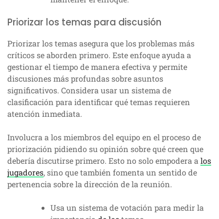
Priorizar los temas para discusión
Priorizar los temas asegura que los problemas más
críticos se aborden primero. Este enfoque ayuda a
gestionar el tiempo de manera efectiva y permite
discusiones más profundas sobre asuntos
significativos. Considera usar un sistema de
clasificación para identificar qué temas requieren
atención inmediata.
Involucra a los miembros del equipo en el proceso de
priorización pidiendo su opinión sobre qué creen que
debería discutirse primero. Esto no solo empodera a
los
jugadores
, sino que también fomenta un sentido de
pertenencia sobre la dirección de la reunión.
Usa un sistema de votación para medir la