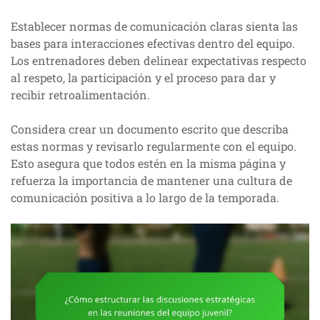
Establecer normas de comunicación claras sienta las
bases para interacciones efectivas dentro del equipo.
Los entrenadores deben delinear expectativas respecto
al respeto, la participación y el proceso para dar y
recibir retroalimentación.
Considera crear un documento escrito que describa
estas normas y revisarlo regularmente con el equipo.
Esto asegura que todos estén en la misma página y
refuerza la importancia de mantener una cultura de
comunicación positiva a lo largo de la temporada.