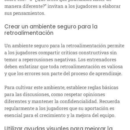
manera diferente?” invitan a los jugadores a elaborar
sus pensamientos.
Crear un ambiente seguro para la
retroalimentación
Un ambiente seguro para la retroalimentación permite
a los jugadores compartir críticas constructivas sin
temor a repercusiones negativas. Los entrenadores
deben enfatizar que toda retroalimentación es valiosa
y que los errores son parte del proceso de aprendizaje.
Para cultivar este ambiente, establece reglas básicas
para las discusiones, como respetar opiniones
diferentes y mantener la confidencialidad. Recuerda
regularmente a los jugadores que su aportación es
esencial para el crecimiento y la mejora del equipo.
Utilizar ayudas visuales para mejorar la