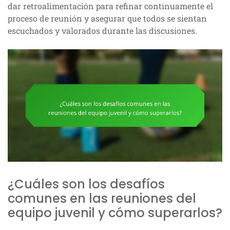
dar retroalimentación para refinar continuamente el
proceso de reunión y asegurar que todos se sientan
escuchados y valorados durante las discusiones.
¿Cuáles son los desafíos
comunes en las reuniones del
equipo juvenil y cómo superarlos?