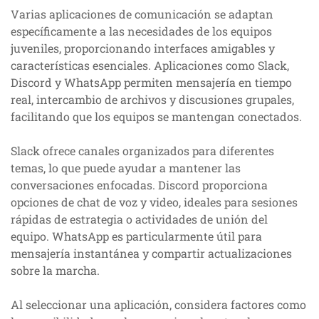
Varias aplicaciones de comunicación se adaptan
específicamente a las necesidades de los equipos
juveniles, proporcionando interfaces amigables y
características esenciales. Aplicaciones como Slack,
Discord y WhatsApp permiten mensajería en tiempo
real, intercambio de archivos y discusiones grupales,
facilitando que los equipos se mantengan conectados.
Slack ofrece canales organizados para diferentes
temas, lo que puede ayudar a mantener las
conversaciones enfocadas. Discord proporciona
opciones de chat de voz y video, ideales para sesiones
rápidas de estrategia o actividades de unión del
equipo. WhatsApp es particularmente útil para
mensajería instantánea y compartir actualizaciones
sobre la marcha.
Al seleccionar una aplicación, considera factores como