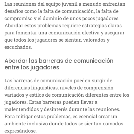
Las reuniones del equipo juvenil a menudo enfrentan
desafíos como la falta de comunicación, la falta de
compromiso y el dominio de unos pocos jugadores.
Abordar estos problemas requiere estrategias claras
para fomentar una comunicación efectiva y asegurar
que todos los jugadores se sientan valorados y
escuchados.
Abordar las barreras de comunicación
entre los jugadores
Las barreras de comunicación pueden surgir de
diferencias lingüísticas, niveles de comprensión
variados y estilos de comunicación diferentes entre los
jugadores. Estas barreras pueden llevar a
malentendidos y desinterés durante las reuniones.
Para mitigar estos problemas, es esencial crear un
ambiente inclusivo donde todos se sientan cómodos
expresándose.