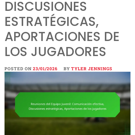
DISCUSIONES
ESTRATÉGICAS,
APORTACIONES DE
LOS JUGADORES
POSTED ON
23/01/2026
BY
TYLER JENNINGS