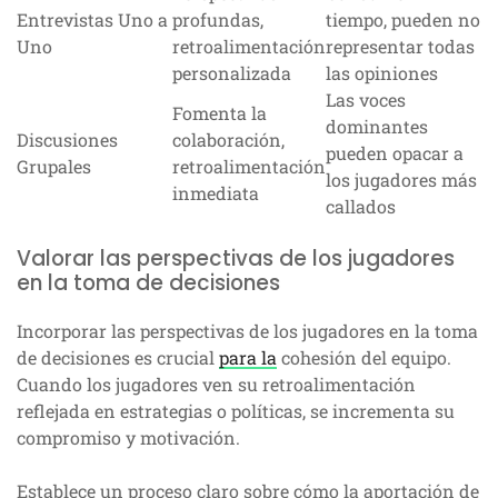
Entrevistas Uno a
profundas,
tiempo, pueden no
Uno
retroalimentación
representar todas
personalizada
las opiniones
Las voces
Fomenta la
dominantes
Discusiones
colaboración,
pueden opacar a
Grupales
retroalimentación
los jugadores más
inmediata
callados
Valorar las perspectivas de los jugadores
en la toma de decisiones
Incorporar las perspectivas de los jugadores en la toma
de decisiones es crucial
para la
cohesión del equipo.
Cuando los jugadores ven su retroalimentación
reflejada en estrategias o políticas, se incrementa su
compromiso y motivación.
Establece un proceso claro sobre cómo la aportación de