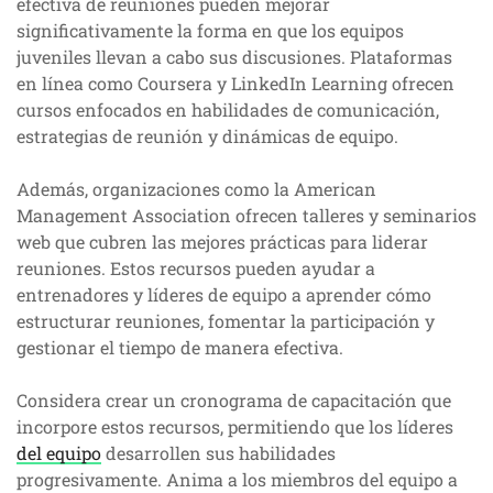
efectiva de reuniones pueden mejorar
significativamente la forma en que los equipos
juveniles llevan a cabo sus discusiones. Plataformas
en línea como Coursera y LinkedIn Learning ofrecen
cursos enfocados en habilidades de comunicación,
estrategias de reunión y dinámicas de equipo.
Además, organizaciones como la American
Management Association ofrecen talleres y seminarios
web que cubren las mejores prácticas para liderar
reuniones. Estos recursos pueden ayudar a
entrenadores y líderes de equipo a aprender cómo
estructurar reuniones, fomentar la participación y
gestionar el tiempo de manera efectiva.
Considera crear un cronograma de capacitación que
incorpore estos recursos, permitiendo que los líderes
del equipo
desarrollen sus habilidades
progresivamente. Anima a los miembros del equipo a