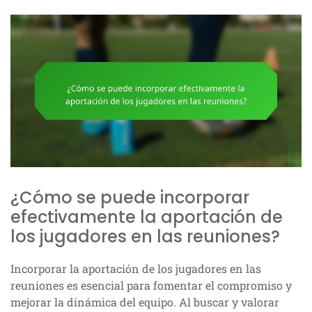
¿Cómo se puede incorporar
efectivamente la aportación de
los jugadores en las reuniones?
Incorporar la aportación de los jugadores en las
reuniones es esencial para fomentar el compromiso y
mejorar la dinámica del equipo. Al buscar y valorar