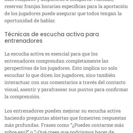
reservar franjas horarias específicas para la aportación
de los jugadores puede asegurar que todos tengan la
oportunidad de hablar.
Técnicas de escucha activa para
entrenadores
La escucha activa es esencial para que los
entrenadores comprendan completamente las
perspectivas de los jugadores. Esto implica no solo
escuchar lo que dicen los jugadores, sino también
interactuar con sus comentarios a través del contacto
visual, asentir y parafrasear sus puntos para confirmar
la comprensión.
Los entrenadores pueden mejorar su escucha activa
haciendo preguntas abiertas que fomenten respuestas
más profundas. Frases como “¿Puedes contarme más
sobre eso?” o “¿Qué crees que podríamos hacer de