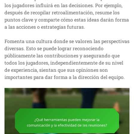
los jugadores influirá en las decisiones. Por ejemplo,
después de recopilar retroalimentación, resume los
puntos clave y comparte cómo estas ideas darán forma
a las acciones o estrategias futuras.
Fomenta una cultura donde se valoren las perspectivas
diversas. Esto se puede lograr reconociendo
públicamente las contribuciones y asegurando que
todos los jugadores, independientemente de su nivel
de experiencia, sientan que sus opiniones son
importantes para dar forma a la dirección del equipo.