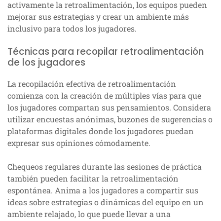
activamente la retroalimentación, los equipos pueden
mejorar sus estrategias y crear un ambiente más
inclusivo para todos los jugadores.
Técnicas para recopilar retroalimentación
de los jugadores
La recopilación efectiva de retroalimentación
comienza con la creación de múltiples vías para que
los jugadores compartan sus pensamientos. Considera
utilizar encuestas anónimas, buzones de sugerencias o
plataformas digitales donde los jugadores puedan
expresar sus opiniones cómodamente.
Chequeos regulares durante las sesiones de práctica
también pueden facilitar la retroalimentación
espontánea. Anima a los jugadores a compartir sus
ideas sobre estrategias o dinámicas del equipo en un
ambiente relajado, lo que puede llevar a una