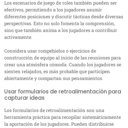
Los escenarios de juego de roles también pueden ser
efectivos, permitiendo a los jugadores asumir
diferentes posiciones y discutir tácticas desde diversas
perspectivas. Esto no solo fomenta la comprensión,
sino que también anima a los jugadores a contribuir
activamente.
Considera usar rompehielos o ejercicios de
construcción de equipo al inicio de las reuniones para
crear una atmósfera cómoda. Cuando los jugadores se
sienten relajados, es más probable que participen
abiertamente y compartan sus pensamientos.
Usar formularios de retroalimentación para
capturar ideas
Los formularios de retroalimentación son una
herramienta práctica para recopilar sistemáticamente
la aportación de los jugadores. Pueden distribuirse