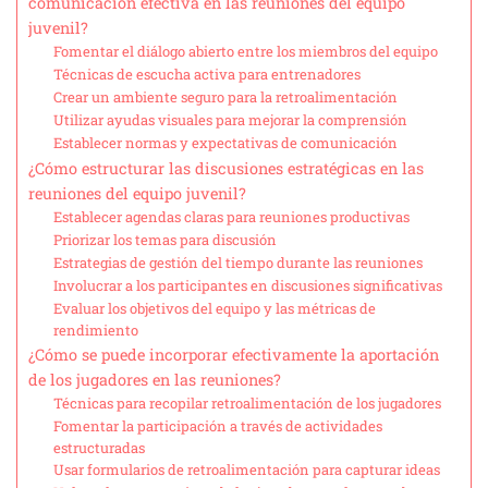
comunicación efectiva en las reuniones del equipo
juvenil?
Fomentar el diálogo abierto entre los miembros del equipo
Técnicas de escucha activa para entrenadores
Crear un ambiente seguro para la retroalimentación
Utilizar ayudas visuales para mejorar la comprensión
Establecer normas y expectativas de comunicación
¿Cómo estructurar las discusiones estratégicas en las
reuniones del equipo juvenil?
Establecer agendas claras para reuniones productivas
Priorizar los temas para discusión
Estrategias de gestión del tiempo durante las reuniones
Involucrar a los participantes en discusiones significativas
Evaluar los objetivos del equipo y las métricas de
rendimiento
¿Cómo se puede incorporar efectivamente la aportación
de los jugadores en las reuniones?
Técnicas para recopilar retroalimentación de los jugadores
Fomentar la participación a través de actividades
estructuradas
Usar formularios de retroalimentación para capturar ideas