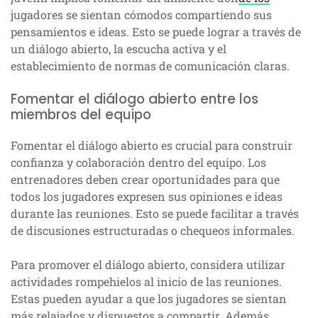
jugadores se sientan cómodos compartiendo sus
pensamientos e ideas. Esto se puede lograr a través de
un diálogo abierto, la escucha activa y el
establecimiento de normas de comunicación claras.
Fomentar el diálogo abierto entre los
miembros del equipo
Fomentar el diálogo abierto es crucial para construir
confianza y colaboración dentro del equipo. Los
entrenadores deben crear oportunidades para que
todos los jugadores expresen sus opiniones e ideas
durante las reuniones. Esto se puede facilitar a través
de discusiones estructuradas o chequeos informales.
Para promover el diálogo abierto, considera utilizar
actividades rompehielos al inicio de las reuniones.
Estas pueden ayudar a que los jugadores se sientan
más relajados y dispuestos a compartir. Además,