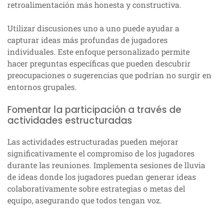
retroalimentación más honesta y constructiva.
Utilizar discusiones uno a uno puede ayudar a
capturar ideas más profundas de jugadores
individuales. Este enfoque personalizado permite
hacer preguntas específicas que pueden descubrir
preocupaciones o sugerencias que podrían no surgir en
entornos grupales.
Fomentar la participación a través de
actividades estructuradas
Las actividades estructuradas pueden mejorar
significativamente el compromiso de los jugadores
durante las reuniones. Implementa sesiones de lluvia
de ideas donde los jugadores puedan generar ideas
colaborativamente sobre estrategias o metas del
equipo, asegurando que todos tengan voz.