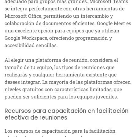
adecuado para grupos más grandes. Microsoft Teams
se integra perfectamente con otras herramientas de
Microsoft Office, permitiendo un intercambio y
colaboración de documentos eficientes. Google Meet es
una excelente opción para equipos que ya utilizan
Google Workspace, ofreciendo programación y
accesibilidad sencillas.
Al elegir una plataforma de reunión, considera el
tamaño de tu equipo, los tipos de reuniones que
realizarás y cualquier herramienta existente que
desees integrar. La mayoría de las plataformas ofrecen
niveles gratuitos con características limitadas, que
pueden ser suficientes para los equipos juveniles.
Recursos para capacitación en facilitación
efectiva de reuniones
Los recursos de capacitación para la facilitación