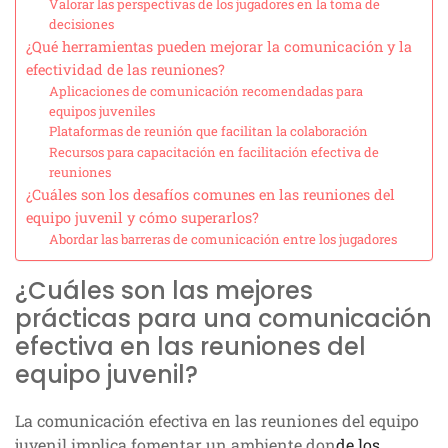
Valorar las perspectivas de los jugadores en la toma de
decisiones
¿Qué herramientas pueden mejorar la comunicación y la
efectividad de las reuniones?
Aplicaciones de comunicación recomendadas para
equipos juveniles
Plataformas de reunión que facilitan la colaboración
Recursos para capacitación en facilitación efectiva de
reuniones
¿Cuáles son los desafíos comunes en las reuniones del
equipo juvenil y cómo superarlos?
Abordar las barreras de comunicación entre los jugadores
¿Cuáles son las mejores
prácticas para una comunicación
efectiva en las reuniones del
equipo juvenil?
La comunicación efectiva en las reuniones del equipo
juvenil implica fomentar un ambiente don
de los