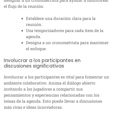
designar a un cronometrista para ayudar a monitorear
el flujo de la reunión.
Establece una duración clara para la
reunión.
Usa temporizadores para cada ítem de la
agenda.
Designa a un cronometrista para mantener
el enfoque.
Involucrar a los participantes en
discusiones significativas
Involucrar a los participantes es vital para fomentar un
ambiente colaborativo. Anima el diálogo abierto
invitando a los jugadores a compartir sus
pensamientos y experiencias relacionadas con los
temas de la agenda. Esto puede llevar a discusiones
más ricas e ideas innovadoras.