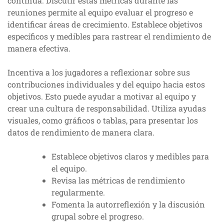
continua. Discutir estas métricas durante las
reuniones permite al equipo evaluar el progreso e
identificar áreas de crecimiento. Establece objetivos
específicos y medibles para rastrear el rendimiento de
manera efectiva.
Incentiva a los jugadores a reflexionar sobre sus
contribuciones individuales y del equipo hacia estos
objetivos. Esto puede ayudar a motivar al equipo y
crear una cultura de responsabilidad. Utiliza ayudas
visuales, como gráficos o tablas, para presentar los
datos de rendimiento de manera clara.
Establece objetivos claros y medibles para
el equipo.
Revisa las métricas de rendimiento
regularmente.
Fomenta la autorreflexión y la discusión
grupal sobre el progreso.