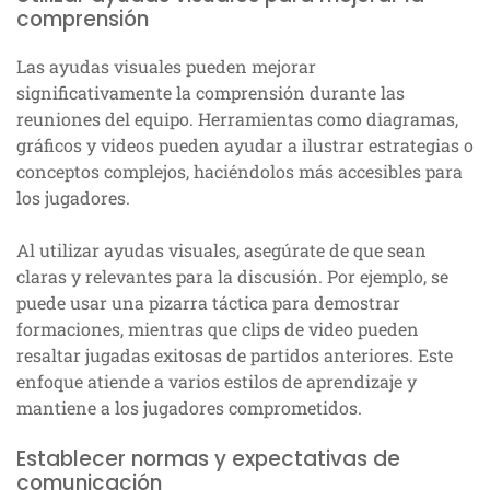
comprensión
Las ayudas visuales pueden mejorar
significativamente la comprensión durante las
reuniones del equipo. Herramientas como diagramas,
gráficos y videos pueden ayudar a ilustrar estrategias o
conceptos complejos, haciéndolos más accesibles para
los jugadores.
Al utilizar ayudas visuales, asegúrate de que sean
claras y relevantes para la discusión. Por ejemplo, se
puede usar una pizarra táctica para demostrar
formaciones, mientras que clips de video pueden
resaltar jugadas exitosas de partidos anteriores. Este
enfoque atiende a varios estilos de aprendizaje y
mantiene a los jugadores comprometidos.
Establecer normas y expectativas de
comunicación