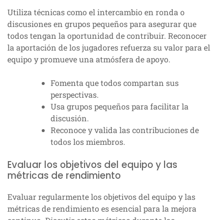
Utiliza técnicas como el intercambio en ronda o
discusiones en grupos pequeños para asegurar que
todos tengan la oportunidad de contribuir. Reconocer
la aportación de los jugadores refuerza su valor para el
equipo y promueve una atmósfera de apoyo.
Fomenta que todos compartan sus
perspectivas.
Usa grupos pequeños para facilitar la
discusión.
Reconoce y valida las contribuciones de
todos los miembros.
Evaluar los objetivos del equipo y las
métricas de rendimiento
Evaluar regularmente los objetivos del equipo y las
métricas de rendimiento es esencial para la mejora