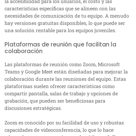
la accesibilidad para los usuarios, el costo y las
características específicas que se alineen con las
necesidades de comunicación de tu equipo. A menudo
hay versiones gratuitas disponibles, lo que puede ser
una solución rentable para los equipos juveniles.
Plataformas de reunión que facilitan la
colaboración
Las plataformas de reunión como Zoom, Microsoft
Teams y Google Meet están diseñadas para mejorar la
colaboración durante las reuniones del equipo. Estas
plataformas suelen ofrecer características como
compartir pantalla, salas de trabajo y opciones de
grabación, que pueden ser beneficiosas para
discusiones estratégicas.
Zoom es conocido por su facilidad de uso y robustas
capacidades de videoconferencia, lo que lo hace