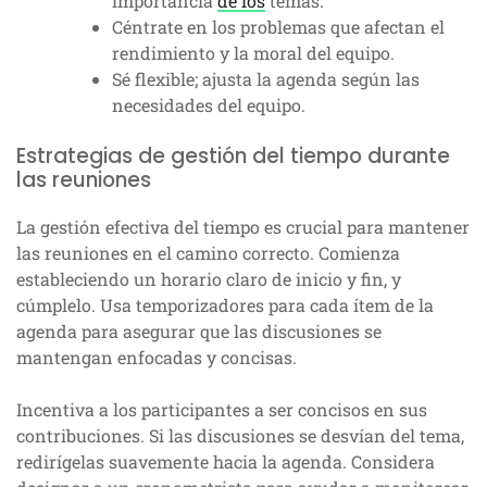
importancia
de los
temas.
Céntrate en los problemas que afectan el
rendimiento y la moral del equipo.
Sé flexible; ajusta la agenda según las
necesidades del equipo.
Estrategias de gestión del tiempo durante
las reuniones
La gestión efectiva del tiempo es crucial para mantener
las reuniones en el camino correcto. Comienza
estableciendo un horario claro de inicio y fin, y
cúmplelo. Usa temporizadores para cada ítem de la
agenda para asegurar que las discusiones se
mantengan enfocadas y concisas.
Incentiva a los participantes a ser concisos en sus
contribuciones. Si las discusiones se desvían del tema,
redirígelas suavemente hacia la agenda. Considera