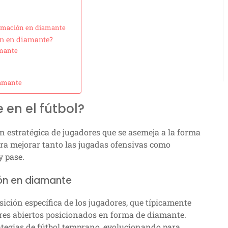
formación en diamante
ón en diamante?
amante
iamante
 en el fútbol?
n estratégica de jugadores que se asemeja a la forma
ra mejorar tanto las jugadas ofensivas como
y pase.
ión en diamante
ición específica de los jugadores, que típicamente
ores abiertos posicionados en forma de diamante.
rategias de fútbol temprano, evolucionando para