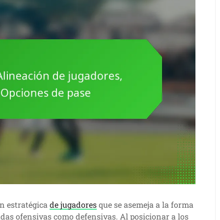
ón estratégica
de jugadores
que se asemeja a la forma
das ofensivas como defensivas. Al posicionar a los