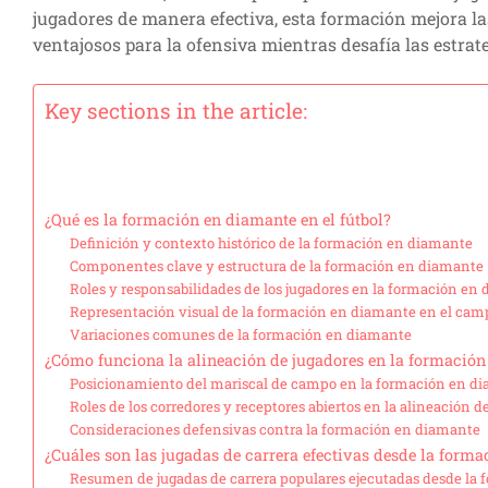
jugadores de manera efectiva, esta formación mejora l
ventajosos para la ofensiva mientras desafía las estrat
Key sections in the article:
¿Qué es la formación en diamante en el fútbol?
Definición y contexto histórico de la formación en diamante
Componentes clave y estructura de la formación en diamante
Roles y responsabilidades de los jugadores en la formación en
Representación visual de la formación en diamante en el cam
Variaciones comunes de la formación en diamante
¿Cómo funciona la alineación de jugadores en la formació
Posicionamiento del mariscal de campo en la formación en d
Roles de los corredores y receptores abiertos en la alineación d
Consideraciones defensivas contra la formación en diamante
¿Cuáles son las jugadas de carrera efectivas desde la form
Resumen de jugadas de carrera populares ejecutadas desde la