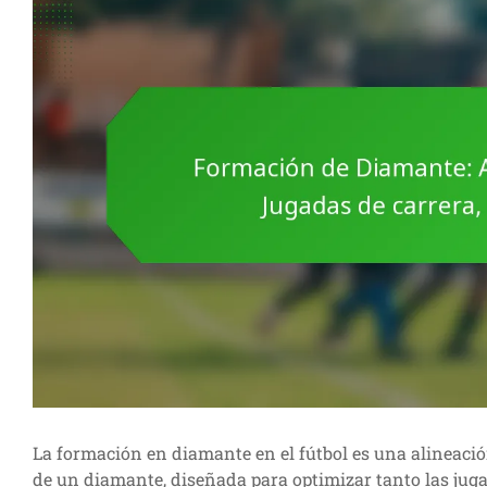
La formación en diamante en el fútbol es una alineaci
de un diamante, diseñada para optimizar tanto las juga