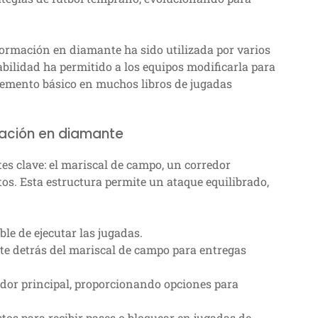
formación en diamante ha sido utilizada por varios
abilidad ha permitido a los equipos modificarla para
elemento básico en muchos libros de jugadas
mación en diamante
s clave: el mariscal de campo, un corredor
tos. Esta estructura permite un ataque equilibrado,
le de ejecutar las jugadas.
te detrás del mariscal de campo para entregas
dor principal, proporcionando opciones para
stos para recibir pases o bloquear en jugadas de