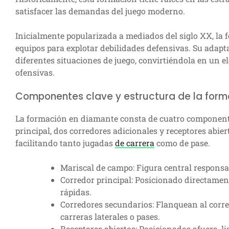
satisfacer las demandas del juego moderno.
Inicialmente popularizada a mediados del siglo XX, la 
equipos para explotar debilidades defensivas. Su adapt
diferentes situaciones de juego, convirtiéndola en un 
ofensivas.
Componentes clave y estructura de la for
La formación en diamante consta de cuatro componente
principal, dos corredores adicionales y receptores abier
facilitando tanto jugadas
de carrera
como de pase.
Mariscal de campo: Figura central responsab
Corredor principal: Posicionado directamen
rápidas.
Corredores secundarios: Flanquean al corre
carreras laterales o pases.
Receptores abiertos: Posicionados afuera, li