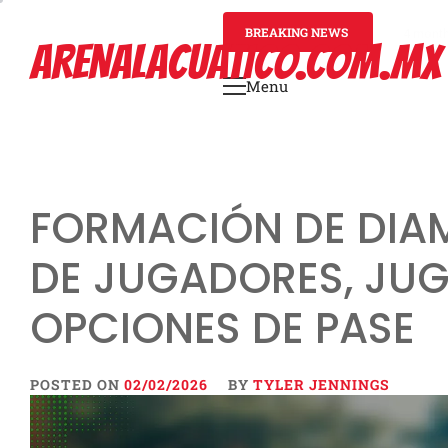
Skip
to
BREAKING NEWS
4 mont
ARENALACUATICO.COM.MX
content
Menu
Primary
Menu
FORMACIÓN DE DIAM
DE JUGADORES, JUG
OPCIONES DE PASE
POSTED ON
02/02/2026
BY
TYLER JENNINGS