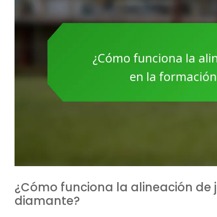
¿Cómo funciona la alineación de 
diamante?