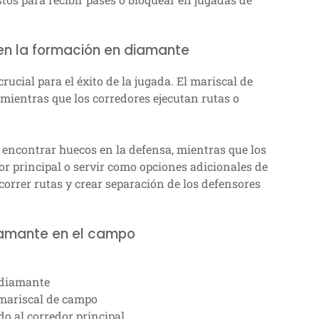
 en la formación en diamante
rucial para el éxito de la jugada. El mariscal de
 mientras que los corredores ejecutan rutas o
 y encontrar huecos en la defensa, mientras que los
r principal o servir como opciones adicionales de
 correr rutas y crear separación de los defensores
diamante en el campo
 diamante
 mariscal de campo
o al corredor principal