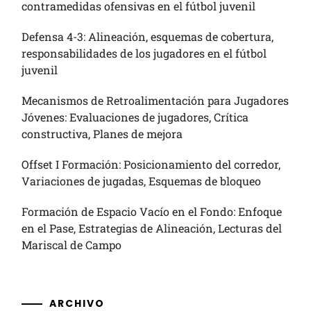
contramedidas ofensivas en el fútbol juvenil
Defensa 4-3: Alineación, esquemas de cobertura,
responsabilidades de los jugadores en el fútbol
juvenil
Mecanismos de Retroalimentación para Jugadores
Jóvenes: Evaluaciones de jugadores, Crítica
constructiva, Planes de mejora
Offset I Formación: Posicionamiento del corredor,
Variaciones de jugadas, Esquemas de bloqueo
Formación de Espacio Vacío en el Fondo: Enfoque
en el Pase, Estrategias de Alineación, Lecturas del
Mariscal de Campo
ARCHIVO