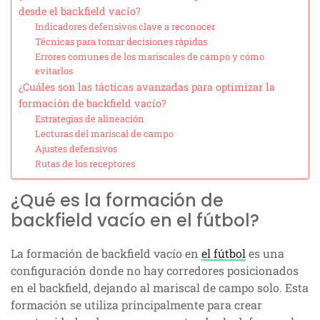
desde el backfield vacío?
Indicadores defensivos clave a reconocer
Técnicas para tomar decisiones rápidas
Errores comunes de los mariscales de campo y cómo
evitarlos
¿Cuáles son las tácticas avanzadas para optimizar la
formación de backfield vacío?
Estrategias de alineación
Lecturas del mariscal de campo
Ajustes defensivos
Rutas de los receptores
¿Qué es la formación de
backfield vacío en el fútbol?
La formación de backfield vacío en
el fútbol
es una
configuración donde no hay corredores posicionados
en el backfield, dejando al mariscal de campo solo. Esta
formación se utiliza principalmente para crear