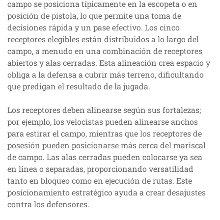
campo se posiciona típicamente en la escopeta o en
posición de pistola, lo que permite una toma de
decisiones rápida y un pase efectivo. Los cinco
receptores elegibles están distribuidos a lo largo del
campo, a menudo en una combinación de receptores
abiertos y alas cerradas. Esta alineación crea espacio y
obliga a la defensa a cubrir más terreno, dificultando
que predigan el resultado de la jugada.
Los receptores deben alinearse según sus fortalezas;
por ejemplo, los velocistas pueden alinearse anchos
para estirar el campo, mientras que los receptores de
posesión pueden posicionarse más cerca del mariscal
de campo. Las alas cerradas pueden colocarse ya sea
en línea o separadas, proporcionando versatilidad
tanto en bloqueo como en ejecución de rutas. Este
posicionamiento estratégico ayuda a crear desajustes
contra los defensores.