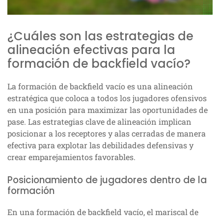
¿Cuáles son las estrategias de
alineación efectivas para la
formación de backfield vacío?
La formación de backfield vacío es una alineación
estratégica que coloca a todos los jugadores ofensivos
en una posición para maximizar las oportunidades de
pase. Las estrategias clave de alineación implican
posicionar a los receptores y alas cerradas de manera
efectiva para explotar las debilidades defensivas y
crear emparejamientos favorables.
Posicionamiento de jugadores dentro de la
formación
En una formación de backfield vacío, el mariscal de