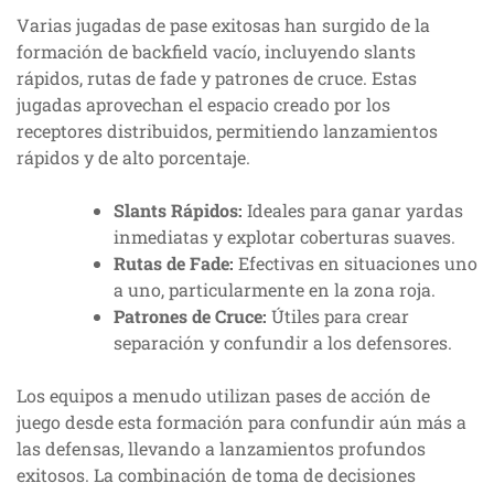
Varias jugadas de pase exitosas han surgido de la
formación de backfield vacío, incluyendo slants
rápidos, rutas de fade y patrones de cruce. Estas
jugadas aprovechan el espacio creado por los
receptores distribuidos, permitiendo lanzamientos
rápidos y de alto porcentaje.
Slants Rápidos:
Ideales para ganar yardas
inmediatas y explotar coberturas suaves.
Rutas de Fade:
Efectivas en situaciones uno
a uno, particularmente en la zona roja.
Patrones de Cruce:
Útiles para crear
separación y confundir a los defensores.
Los equipos a menudo utilizan pases de acción de
juego desde esta formación para confundir aún más a
las defensas, llevando a lanzamientos profundos
exitosos. La combinación de toma de decisiones