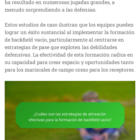
ha resultado en numerosas jugadas grandes, a
menudo sorprendiendo a las defensas.
Estos estudios de caso ilustran que los equipos pueden
lograr un éxito sustancial al implementar la formación
de backfield vacío, particularmente al centrarse en
estrategias de pase que exploten las debilidades
defensivas. La efectividad de esta formación radica en
su capacidad para crear espacio y oportunidades tanto
para los mariscales de campo como para los receptores.