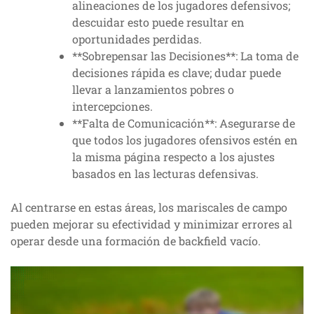
alineaciones de los jugadores defensivos;
descuidar esto puede resultar en
oportunidades perdidas.
**Sobrepensar las Decisiones**: La toma de
decisiones rápida es clave; dudar puede
llevar a lanzamientos pobres o
intercepciones.
**Falta de Comunicación**: Asegurarse de
que todos los jugadores ofensivos estén en
la misma página respecto a los ajustes
basados en las lecturas defensivas.
Al centrarse en estas áreas, los mariscales de campo
pueden mejorar su efectividad y minimizar errores al
operar desde una formación de backfield vacío.