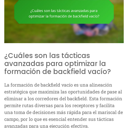
¿Cuáles son las tácticas
avanzadas para optimizar la
formación de backfield vacío?
La formación de backfield vacío es una alineación
estratégica que maximiza las oportunidades de pase al
eliminar a los corredores del backfield. Esta formación
permite rutas diversas para los receptores y facilita
una toma de decisiones más rápida para el mariscal de
campo, por lo que es esencial entender sus tácticas
avanzadas para una ejecución efectiva.