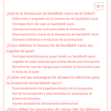
¿Qué es la formación de backfield vacío en el fútbol?
Definición y propósito de la formación de backfield vacío
Ventajas clave de usar un backfield vacío
Conceptos erróneos comunes sobre la formación
Representación visual de la alineación de backfield vacío
Contexto histórico y evolución de la formación
¿Cómo enfatiza la formación de backfield vacío las
jugadas de pase?
Ventajas estadísticas de pasar desde un backfield vacío
Jugadas de pase exitosas ejecutadas desde esta formación
Estudios de caso de equipos que utilizan la formación para
el éxito en el pase
¿Cuáles son las estrategias de alineación efectivas para
la formación de backfield vacío?
Posicionamiento de jugadores dentro de la formación
Rol de los receptores y alas cerradas en maximizar el
potencial ofensivo
Ajustes basados en alineaciones defensivas
¿Cómo deben los mariscales de campo leer las defensas