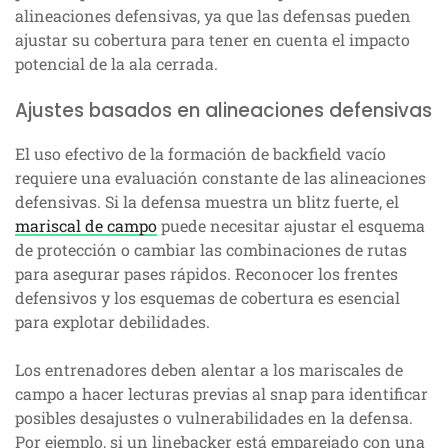
alineaciones defensivas, ya que las defensas pueden
ajustar su cobertura para tener en cuenta el impacto
potencial de la ala cerrada.
Ajustes basados en alineaciones defensivas
El uso efectivo de la formación de backfield vacío
requiere una evaluación constante de las alineaciones
defensivas. Si la defensa muestra un blitz fuerte, el
mariscal de campo
puede necesitar ajustar el esquema
de protección o cambiar las combinaciones de rutas
para asegurar pases rápidos. Reconocer los frentes
defensivos y los esquemas de cobertura es esencial
para explotar debilidades.
Los entrenadores deben alentar a los mariscales de
campo a hacer lecturas previas al snap para identificar
posibles desajustes o vulnerabilidades en la defensa.
Por ejemplo, si un linebacker está emparejado con una