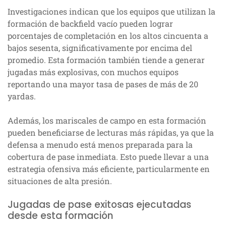
Investigaciones indican que los equipos que utilizan la
formación de backfield vacío pueden lograr
porcentajes de completación en los altos cincuenta a
bajos sesenta, significativamente por encima del
promedio. Esta formación también tiende a generar
jugadas más explosivas, con muchos equipos
reportando una mayor tasa de pases de más de 20
yardas.
Además, los mariscales de campo en esta formación
pueden beneficiarse de lecturas más rápidas, ya que la
defensa a menudo está menos preparada para la
cobertura de pase inmediata. Esto puede llevar a una
estrategia ofensiva más eficiente, particularmente en
situaciones de alta presión.
Jugadas de pase exitosas ejecutadas
desde esta formación