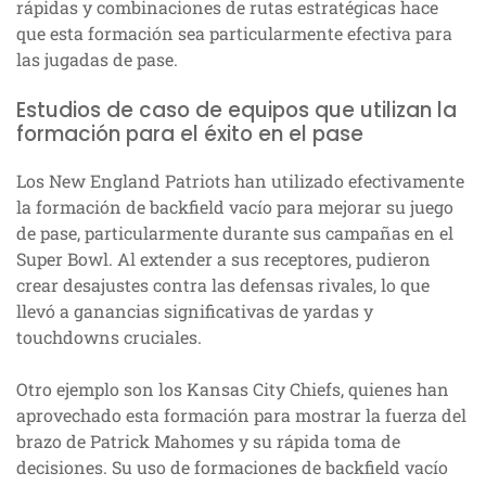
rápidas y combinaciones de rutas estratégicas hace
que esta formación sea particularmente efectiva para
las jugadas de pase.
Estudios de caso de equipos que utilizan la
formación para el éxito en el pase
Los New England Patriots han utilizado efectivamente
la formación de backfield vacío para mejorar su juego
de pase, particularmente durante sus campañas en el
Super Bowl. Al extender a sus receptores, pudieron
crear desajustes contra las defensas rivales, lo que
llevó a ganancias significativas de yardas y
touchdowns cruciales.
Otro ejemplo son los Kansas City Chiefs, quienes han
aprovechado esta formación para mostrar la fuerza del
brazo de Patrick Mahomes y su rápida toma de
decisiones. Su uso de formaciones de backfield vacío