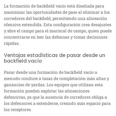
La formación de backfield vacío está diseñada para
maximizar las oportunidades de pase al eliminar a los
corredores del backfield, permitiendo una alineación
ofensiva extendida. Esta configuración crea desajustes
y abre el campo para el mariscal de campo, quien puede
concentrarse en leer las defensas y tomar decisiones
rápidas.
Ventajas estadísticas de pasar desde un
backfield vacío
Pasar desde una formación de backfield vacío a
menudo conduce a tasas de completación más altas y
ganancias de yardas. Los equipos que utilizan esta
formación pueden explotar las alineaciones
defensivas, ya que la ausencia de corredores obliga a
los defensores a extenderse, creando más espacio para
los receptores.