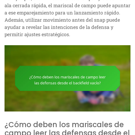
ala cerrada rápida, el mariscal de campo puede apuntar
a ese emparejamiento para un lanzamiento rápido.
Además, utilizar movimiento antes del snap puede
ayudar a revelar las intenciones de la defensa y
permitir ajustes estratégicos.
¿Cómo deben los mariscales de
campo leer las defensas desde el