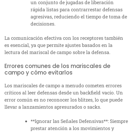
un conjunto de jugadas de liberación
rápida listas para contrarrestar defensas
agresivas, reduciendo el tiempo de toma de
decisiones.
La comunicación efectiva con los receptores también
es esencial, ya que permite ajustes basados en la
lectura del mariscal de campo sobre la defensa.
Errores comunes de los mariscales de
campo y cómo evitarlos
Los mariscales de campo a menudo cometen errores
críticos al leer defensas desde un backfield vacío. Un
error común es no reconocer los blitzes, lo que puede
llevar a lanzamientos apresurados o sacks.
**Ignorar las Señales Defensivas**: Siempre
prestar atención a los movimientos y