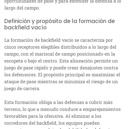
oportunidades de pase y para extender la defensa a lo
largo del campo.
Definición y propósito de la formación de
backfield vacío
La formación de backfield vacío se caracteriza por
cinco receptores elegibles distribuidos a lo largo del
campo, con el mariscal de campo posicionado en la
escopeta o bajo el centro. Esta alineación permite un
juego de pase rápido y puede crear desajustes contra
los defensores. El propósito principal es maximizar el
ataque de pase mientras se minimiza el riesgo de un
juego de carrera.
Esta formación obliga a las defensas a cubrir más
terreno, lo que a menudo conduce a emparejamientos
favorables para la ofensiva. Al eliminar a los
corredores del backfield, los equipos pueden