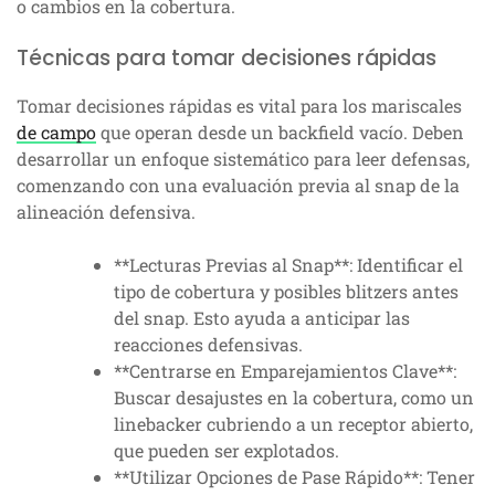
o cambios en la cobertura.
Técnicas para tomar decisiones rápidas
Tomar decisiones rápidas es vital para los mariscales
de campo
que operan desde un backfield vacío. Deben
desarrollar un enfoque sistemático para leer defensas,
comenzando con una evaluación previa al snap de la
alineación defensiva.
**Lecturas Previas al Snap**: Identificar el
tipo de cobertura y posibles blitzers antes
del snap. Esto ayuda a anticipar las
reacciones defensivas.
**Centrarse en Emparejamientos Clave**:
Buscar desajustes en la cobertura, como un
linebacker cubriendo a un receptor abierto,
que pueden ser explotados.
**Utilizar Opciones de Pase Rápido**: Tener