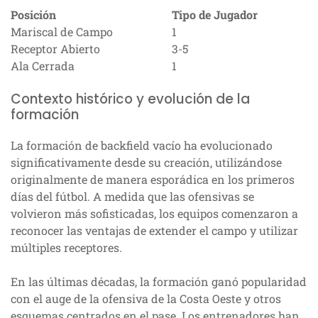
Posición
Tipo de Jugador
Mariscal de Campo
1
Receptor Abierto
3-5
Ala Cerrada
1
Contexto histórico y evolución de la
formación
La formación de backfield vacío ha evolucionado
significativamente desde su creación, utilizándose
originalmente de manera esporádica en los primeros
días del fútbol. A medida que las ofensivas se
volvieron más sofisticadas, los equipos comenzaron a
reconocer las ventajas de extender el campo y utilizar
múltiples receptores.
En las últimas décadas, la formación ganó popularidad
con el auge de la ofensiva de la Costa Oeste y otros
esquemas centrados en el pase. Los entrenadores han