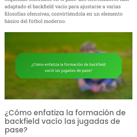
adaptado el backfield vacío para ajustarse a varias
filosofías ofensivas, convirtiéndola en un elemento
básico del fútbol moderno.
¿Cómo enfatiza la formación de
backfield vacío las jugadas de
pase?