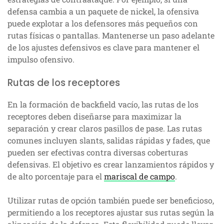
defensa cambia a un paquete de nickel, la ofensiva
puede explotar a los defensores más pequeños con
rutas físicas o pantallas. Mantenerse un paso adelante
de los ajustes defensivos es clave para mantener el
impulso ofensivo.
Rutas de los receptores
En la formación de backfield vacío, las rutas de los
receptores deben diseñarse para maximizar la
separación y crear claros pasillos de pase. Las rutas
comunes incluyen slants, salidas rápidas y fades, que
pueden ser efectivas contra diversas coberturas
defensivas. El objetivo es crear lanzamientos rápidos y
de alto porcentaje para el
mariscal de campo
.
Utilizar rutas de opción también puede ser beneficioso,
permitiendo a los receptores ajustar sus rutas según la