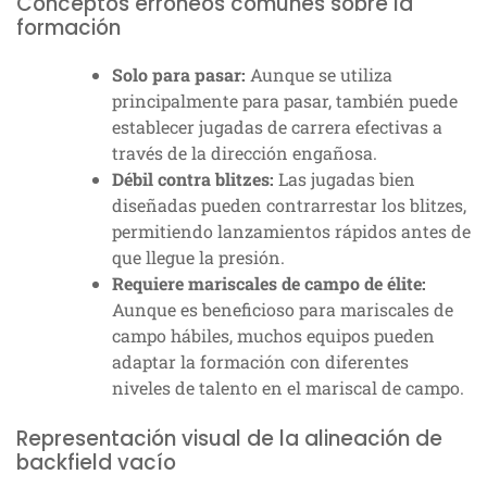
Conceptos erróneos comunes sobre la
formación
Solo para pasar:
Aunque se utiliza
principalmente para pasar, también puede
establecer jugadas de carrera efectivas a
través de la dirección engañosa.
Débil contra blitzes:
Las jugadas bien
diseñadas pueden contrarrestar los blitzes,
permitiendo lanzamientos rápidos antes de
que llegue la presión.
Requiere mariscales de campo de élite:
Aunque es beneficioso para mariscales de
campo hábiles, muchos equipos pueden
adaptar la formación con diferentes
niveles de talento en el mariscal de campo.
Representación visual de la alineación de
backfield vacío