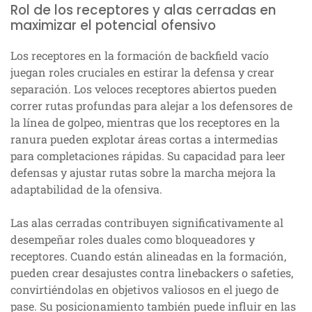
Rol de los receptores y alas cerradas en
maximizar el potencial ofensivo
Los receptores en la formación de backfield vacío
juegan roles cruciales en estirar la defensa y crear
separación. Los veloces receptores abiertos pueden
correr rutas profundas para alejar a los defensores de
la línea de golpeo, mientras que los receptores en la
ranura pueden explotar áreas cortas a intermedias
para completaciones rápidas. Su capacidad para leer
defensas y ajustar rutas sobre la marcha mejora la
adaptabilidad de la ofensiva.
Las alas cerradas contribuyen significativamente al
desempeñar roles duales como bloqueadores y
receptores. Cuando están alineadas en la formación,
pueden crear desajustes contra linebackers o safeties,
convirtiéndolas en objetivos valiosos en el juego de
pase. Su posicionamiento también puede influir en las