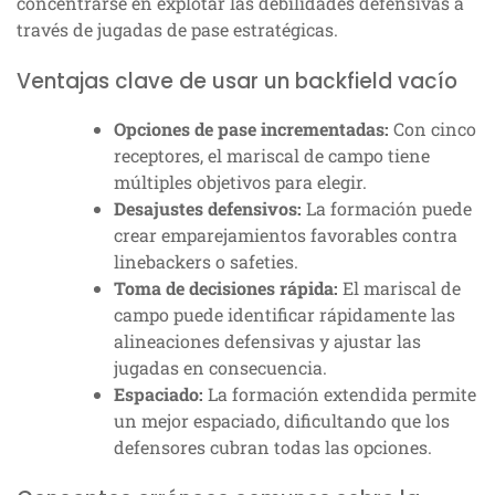
concentrarse en explotar las debilidades defensivas a
través de jugadas de pase estratégicas.
Ventajas clave de usar un backfield vacío
Opciones de pase incrementadas:
Con cinco
receptores, el mariscal de campo tiene
múltiples objetivos para elegir.
Desajustes defensivos:
La formación puede
crear emparejamientos favorables contra
linebackers o safeties.
Toma de decisiones rápida:
El mariscal de
campo puede identificar rápidamente las
alineaciones defensivas y ajustar las
jugadas en consecuencia.
Espaciado:
La formación extendida permite
un mejor espaciado, dificultando que los
defensores cubran todas las opciones.