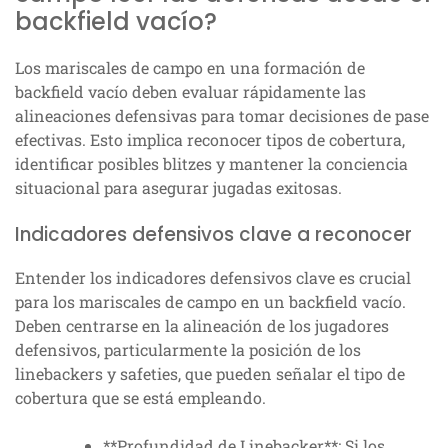
backfield vacío?
Los mariscales de campo en una formación de
backfield vacío deben evaluar rápidamente las
alineaciones defensivas para tomar decisiones de pase
efectivas. Esto implica reconocer tipos de cobertura,
identificar posibles blitzes y mantener la conciencia
situacional para asegurar jugadas exitosas.
Indicadores defensivos clave a reconocer
Entender los indicadores defensivos clave es crucial
para los mariscales de campo en un backfield vacío.
Deben centrarse en la alineación de los jugadores
defensivos, particularmente la posición de los
linebackers y safeties, que pueden señalar el tipo de
cobertura que se está empleando.
**Profundidad de Linebacker**: Si los