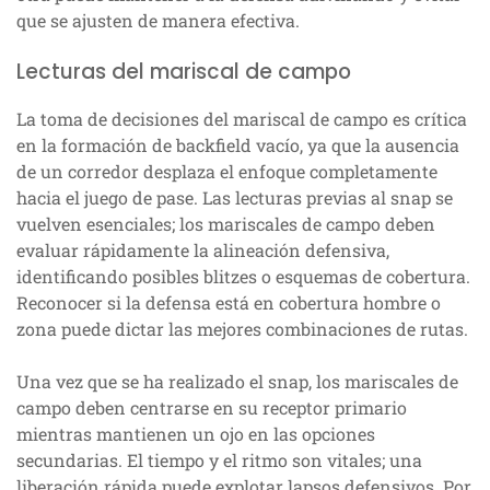
que se ajusten de manera efectiva.
Lecturas del mariscal de campo
La toma de decisiones del mariscal de campo es crítica
en la formación de backfield vacío, ya que la ausencia
de un corredor desplaza el enfoque completamente
hacia el juego de pase. Las lecturas previas al snap se
vuelven esenciales; los mariscales de campo deben
evaluar rápidamente la alineación defensiva,
identificando posibles blitzes o esquemas de cobertura.
Reconocer si la defensa está en cobertura hombre o
zona puede dictar las mejores combinaciones de rutas.
Una vez que se ha realizado el snap, los mariscales de
campo deben centrarse en su receptor primario
mientras mantienen un ojo en las opciones
secundarias. El tiempo y el ritmo son vitales; una
liberación rápida puede explotar lapsos defensivos. Por