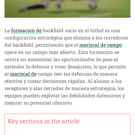
La
formación de
backfield vacío en el fútbol es una
configuración estratégica que elimina a los corredores
del backfield, permitiendo que el
mariscal de campo
opere en un campo más abierto. Esta formación se
centra en maximizar las oportunidades de pase al
extender la defensa y crear desajustes, lo que permite
al
mariscal de
campo leer las defensas de manera
efectiva y tomar decisiones rápidas. Al alinear a los
receptores y alas cerradas de manera estratégica, los
equipos pueden explotar las debilidades defensivas y
mejorar su potencial ofensivo.
Key sections in the article: