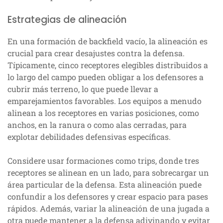
Estrategias de alineación
En una formación de backfield vacío, la alineación es
crucial para crear desajustes contra la defensa.
Típicamente, cinco receptores elegibles distribuidos a
lo largo del campo pueden obligar a los defensores a
cubrir más terreno, lo que puede llevar a
emparejamientos favorables. Los equipos a menudo
alinean a los receptores en varias posiciones, como
anchos, en la ranura o como alas cerradas, para
explotar debilidades defensivas específicas.
Considere usar formaciones como trips, donde tres
receptores se alinean en un lado, para sobrecargar un
área particular de la defensa. Esta alineación puede
confundir a los defensores y crear espacio para pases
rápidos. Además, variar la alineación de una jugada a
otra puede mantener a la defensa adivinando y evitar