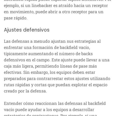
ejemplo, si un linebacker es atraído hacia un receptor
en movimiento, puede abrir a otro receptor para un
pase rápido.
Ajustes defensivos
Las defensas a menudo ajustan sus estrategias al
enfrentar una formación de backfield vacío,
típicamente aumentando el número de backs
defensivos en el campo. Este ajuste puede llevar a una
caja más ligera, permitiendo líneas de pase más
efectivas. Sin embargo, los equipos deben estar
preparados para contrarrestar estos ajustes utilizando
rutas rápidas y cortas que puedan explotar el espacio
creado por la defensa.
Entender cómo reaccionan las defensas al backfield
vacío puede ayudar a los equipos a desarrollar
estrategias de contraataque. Por ejemplo, si una