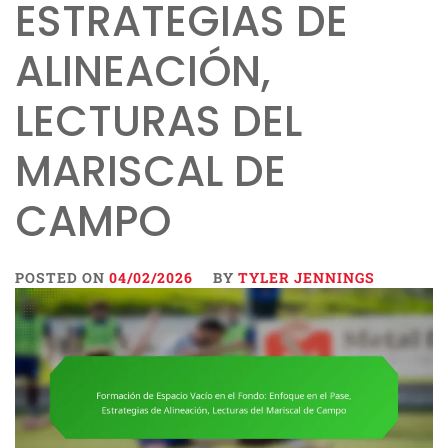
ESTRATEGIAS DE
ALINEACIÓN,
LECTURAS DEL
MARISCAL DE
CAMPO
POSTED ON
04/02/2026
BY
TYLER JENNINGS