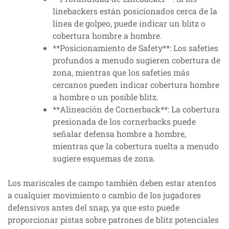
linebackers están posicionados cerca de la
línea de golpeo, puede indicar un blitz o
cobertura hombre a hombre.
**Posicionamiento de Safety**: Los safeties
profundos a menudo sugieren cobertura de
zona, mientras que los safeties más
cercanos pueden indicar cobertura hombre
a hombre o un posible blitz.
**Alineación de Cornerback**: La cobertura
presionada de los cornerbacks puede
señalar defensa hombre a hombre,
mientras que la cobertura suelta a menudo
sugiere esquemas de zona.
Los mariscales de campo también deben estar atentos
a cualquier movimiento o cambio de los jugadores
defensivos antes del snap, ya que esto puede
proporcionar pistas sobre patrones de blitz potenciales