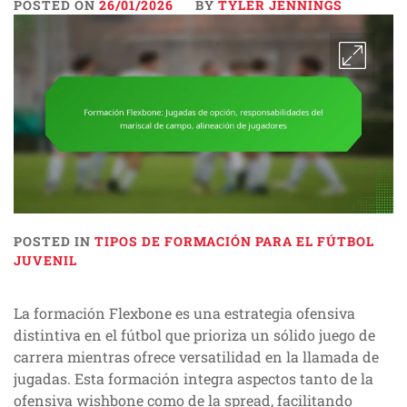
POSTED ON
26/01/2026
BY
TYLER JENNINGS
POSTED IN
TIPOS DE FORMACIÓN PARA EL FÚTBOL
JUVENIL
La formación Flexbone es una estrategia ofensiva
distintiva en el fútbol que prioriza un sólido juego de
carrera mientras ofrece versatilidad en la llamada de
jugadas. Esta formación integra aspectos tanto de la
ofensiva wishbone como de la spread, facilitando