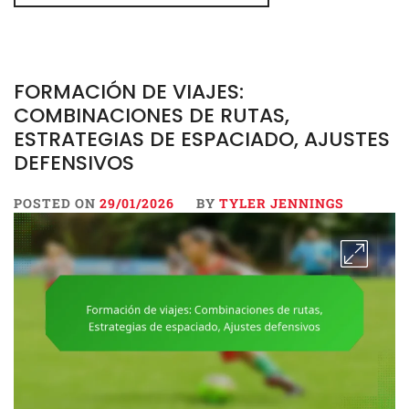
FORMACIÓN DE VIAJES:
COMBINACIONES DE RUTAS,
ESTRATEGIAS DE ESPACIADO, AJUSTES
DEFENSIVOS
POSTED ON
29/01/2026
BY
TYLER JENNINGS