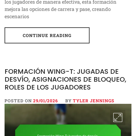
los jugadores de manera efectiva, esta formación
mejora las opciones de carrera y pase, creando
escenarios
CONTINUE READING
FORMACIÓN WING-T: JUGADAS DE
DESVÍO, ASIGNACIONES DE BLOQUEO,
ROLES DE LOS JUGADORES
POSTED ON
29/01/2026
BY
TYLER JENNINGS