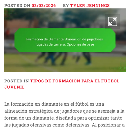
POSTED ON
02/02/2026
BY
TYLER JENNINGS
POSTED IN
TIPOS DE FORMACIÓN PARA EL FÚTBOL
JUVENIL
La formación en diamante en el fútbol es una
alineación estratégica de jugadores que se asemeja a la
forma de un diamante, diseñada para optimizar tanto
las jugadas ofensivas como defensivas. Al posicionar a