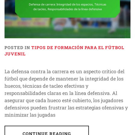
POSTED IN
TIPOS DE FORMACIÓN PARA EL FÚTBOL
JUVENIL
La defensa contra la carrera es un aspecto crítico del
fútbol que depende de mantener la integridad de los
huecos, técnicas de tacleo efectivas y
responsabilidades claras en la línea defensiva. Al
asegurar que cada hueco esté cubierto, los jugadores
defensivos pueden frustrar las estrategias ofensivas y
minimizar las jugadas
CONTINUE READING