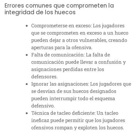
Errores comunes que comprometen la
integridad de los huecos
Comprometerse en exceso: Los jugadores
que se comprometen en exceso a un hueco
pueden dejar a otros vulnerables, creando
aperturas para la ofensiva.
Falta de comunicación: La falta de
comunicación puede llevar a confusión y
asignaciones perdidas entre los
defensores.
Ignorar las asignaciones: Los jugadores que
se desvían de sus huecos designados
pueden interrumpir todo el esquema
defensivo.
Técnica de tacleo deficiente: Un tacleo
ineficaz puede permitir que los jugadores
ofensivos rompan y exploten los huecos.