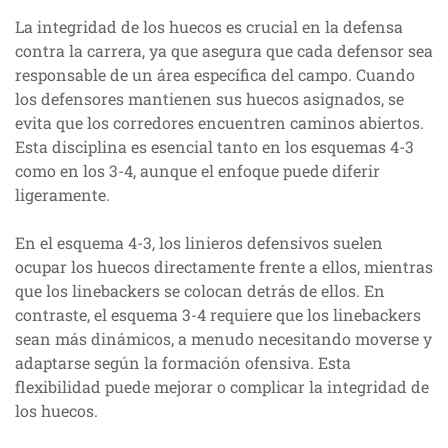
La integridad de los huecos es crucial en la defensa
contra la carrera, ya que asegura que cada defensor sea
responsable de un área específica del campo. Cuando
los defensores mantienen sus huecos asignados, se
evita que los corredores encuentren caminos abiertos.
Esta disciplina es esencial tanto en los esquemas 4-3
como en los 3-4, aunque el enfoque puede diferir
ligeramente.
En el esquema 4-3, los linieros defensivos suelen
ocupar los huecos directamente frente a ellos, mientras
que los linebackers se colocan detrás de ellos. En
contraste, el esquema 3-4 requiere que los linebackers
sean más dinámicos, a menudo necesitando moverse y
adaptarse según la formación ofensiva. Esta
flexibilidad puede mejorar o complicar la integridad de
los huecos.