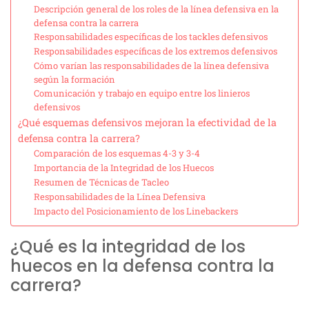
Descripción general de los roles de la línea defensiva en la
defensa contra la carrera
Responsabilidades específicas de los tackles defensivos
Responsabilidades específicas de los extremos defensivos
Cómo varían las responsabilidades de la línea defensiva
según la formación
Comunicación y trabajo en equipo entre los linieros
defensivos
¿Qué esquemas defensivos mejoran la efectividad de la
defensa contra la carrera?
Comparación de los esquemas 4-3 y 3-4
Importancia de la Integridad de los Huecos
Resumen de Técnicas de Tacleo
Responsabilidades de la Línea Defensiva
Impacto del Posicionamiento de los Linebackers
¿Qué es la integridad de los
huecos en la defensa contra la
carrera?