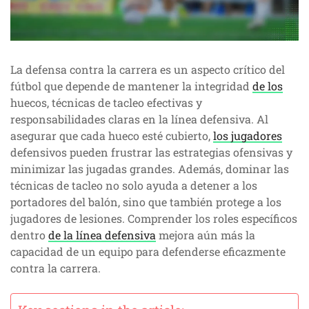
La defensa contra la carrera es un aspecto crítico del
fútbol que depende de mantener la integridad
de los
huecos, técnicas de tacleo efectivas y
responsabilidades claras en la línea defensiva. Al
asegurar que cada hueco esté cubierto,
los jugadores
defensivos pueden frustrar las estrategias ofensivas y
minimizar las jugadas grandes. Además, dominar las
técnicas de tacleo no solo ayuda a detener a los
portadores del balón, sino que también protege a los
jugadores de lesiones. Comprender los roles específicos
dentro
de la línea defensiva
mejora aún más la
capacidad de un equipo para defenderse eficazmente
contra la carrera.