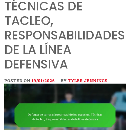
TÉCNICAS DE
TACLEO,
RESPONSABILIDADES
DE LA LÍNEA
DEFENSIVA
POSTED ON
19/01/2026
BY
TYLER JENNINGS