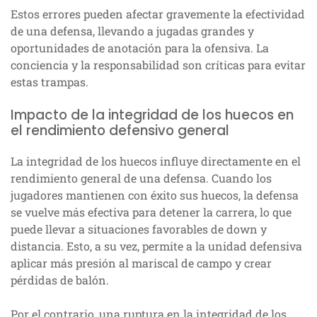
Estos errores pueden afectar gravemente la efectividad
de una defensa, llevando a jugadas grandes y
oportunidades de anotación para la ofensiva. La
conciencia y la responsabilidad son críticas para evitar
estas trampas.
Impacto de la integridad de los huecos en
el rendimiento defensivo general
La integridad de los huecos influye directamente en el
rendimiento general de una defensa. Cuando los
jugadores mantienen con éxito sus huecos, la defensa
se vuelve más efectiva para detener la carrera, lo que
puede llevar a situaciones favorables de down y
distancia. Esto, a su vez, permite a la unidad defensiva
aplicar más presión al mariscal de campo y crear
pérdidas de balón.
Por el contrario, una ruptura en la integridad de los