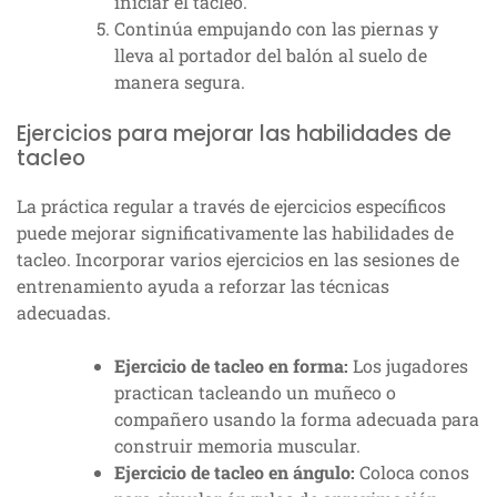
iniciar el tacleo.
Continúa empujando con las piernas y
lleva al portador del balón al suelo de
manera segura.
Ejercicios para mejorar las habilidades de
tacleo
La práctica regular a través de ejercicios específicos
puede mejorar significativamente las habilidades de
tacleo. Incorporar varios ejercicios en las sesiones de
entrenamiento ayuda a reforzar las técnicas
adecuadas.
Ejercicio de tacleo en forma:
Los jugadores
practican tacleando un muñeco o
compañero usando la forma adecuada para
construir memoria muscular.
Ejercicio de tacleo en ángulo:
Coloca conos