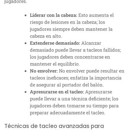
jugadores.
Liderar con la cabeza:
Esto aumenta el
riesgo de lesiones en la cabeza; los
jugadores siempre deben mantener la
cabeza en alto.
Extenderse demasiado:
Alcanzar
demasiado puede llevar a tacleos fallidos;
los jugadores deben concentrarse en
mantener el equilibrio.
No envolver:
No envolver puede resultar en
tacleos ineficaces; enfatiza la importancia
de asegurar al portador del balón.
Apresurarse en el tacleo:
Apresurarse
puede llevar a una técnica deficiente; los
jugadores deben tomarse su tiempo para
preparar adecuadamente el tacleo.
Técnicas de tacleo avanzadas para