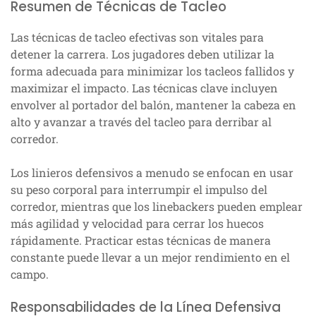
Resumen de Técnicas de Tacleo
Las técnicas de tacleo efectivas son vitales para
detener la carrera. Los jugadores deben utilizar la
forma adecuada para minimizar los tacleos fallidos y
maximizar el impacto. Las técnicas clave incluyen
envolver al portador del balón, mantener la cabeza en
alto y avanzar a través del tacleo para derribar al
corredor.
Los linieros defensivos a menudo se enfocan en usar
su peso corporal para interrumpir el impulso del
corredor, mientras que los linebackers pueden emplear
más agilidad y velocidad para cerrar los huecos
rápidamente. Practicar estas técnicas de manera
constante puede llevar a un mejor rendimiento en el
campo.
Responsabilidades de la Línea Defensiva