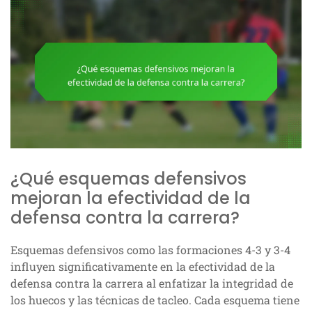
¿Qué esquemas defensivos
mejoran la efectividad de la
defensa contra la carrera?
Esquemas defensivos como las formaciones 4-3 y 3-4
influyen significativamente en la efectividad de la
defensa contra la carrera al enfatizar la integridad de
los huecos y las técnicas de tacleo. Cada esquema tiene