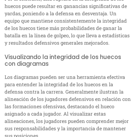
huecos puede resultar en ganancias significativas de
yardas, poniendo a la defensa en desventaja. Un
equipo que mantiene consistentemente la integridad
de los huecos tiene más probabilidades de ganar la
batalla en la línea de golpeo, lo que lleva a estadísticas
y resultados defensivos generales mejorados.
Visualizando la integridad de los huecos
con diagramas
Los diagramas pueden ser una herramienta efectiva
para entender la integridad de los huecos en la
defensa contra la carrera. Generalmente ilustran la
alineación de los jugadores defensivos en relación con
las formaciones ofensivas, destacando el hueco
asignado a cada jugador. Al visualizar estas
alineaciones, los jugadores pueden comprender mejor
sus responsabilidades y la importancia de mantener
sus posiciones.