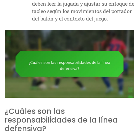
deben leer la jugada y ajustar su enfoque de
tacleo según los movimientos del portador
del balón y el contexto del juego.
¿Cuáles son las
responsabilidades de la línea
defensiva?