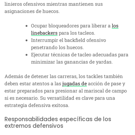
linieros ofensivos mientras mantienen sus
asignaciones de huecos.
Ocupar bloqueadores para liberar a
los
linebackers
para los tacleos.
Interrumpir el backfield ofensivo
penetrando los huecos.
Ejecutar técnicas de tacleo adecuadas para
minimizar las ganancias de yardas.
Además de detener las carreras, los tackles también
deben estar atentos a las
jugadas de
acción de pase y
estar preparados para presionar al mariscal de campo
si es necesario. Su versatilidad es clave para una
estrategia defensiva exitosa.
Responsabilidades específicas de los
extremos defensivos