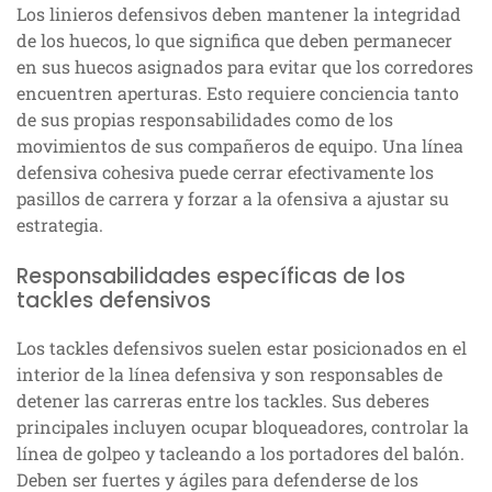
Los linieros defensivos deben mantener la integridad
de los huecos, lo que significa que deben permanecer
en sus huecos asignados para evitar que los corredores
encuentren aperturas. Esto requiere conciencia tanto
de sus propias responsabilidades como de los
movimientos de sus compañeros de equipo. Una línea
defensiva cohesiva puede cerrar efectivamente los
pasillos de carrera y forzar a la ofensiva a ajustar su
estrategia.
Responsabilidades específicas de los
tackles defensivos
Los tackles defensivos suelen estar posicionados en el
interior de la línea defensiva y son responsables de
detener las carreras entre los tackles. Sus deberes
principales incluyen ocupar bloqueadores, controlar la
línea de golpeo y tacleando a los portadores del balón.
Deben ser fuertes y ágiles para defenderse de los