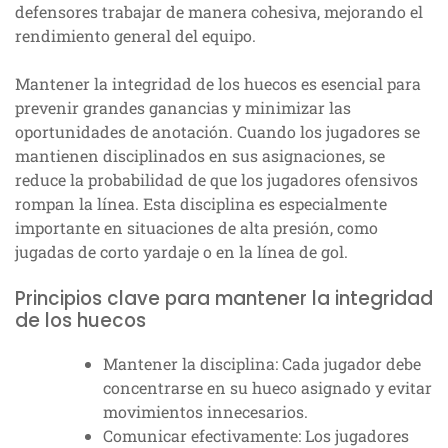
defensores trabajar de manera cohesiva, mejorando el
rendimiento general del equipo.
Mantener la integridad de los huecos es esencial para
prevenir grandes ganancias y minimizar las
oportunidades de anotación. Cuando los jugadores se
mantienen disciplinados en sus asignaciones, se
reduce la probabilidad de que los jugadores ofensivos
rompan la línea. Esta disciplina es especialmente
importante en situaciones de alta presión, como
jugadas de corto yardaje o en la línea de gol.
Principios clave para mantener la integridad
de los huecos
Mantener la disciplina: Cada jugador debe
concentrarse en su hueco asignado y evitar
movimientos innecesarios.
Comunicar efectivamente: Los jugadores