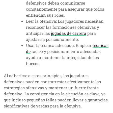
defensivos deben comunicarse
constantemente para asegurar que todos
entiendan sus roles.
Leer la ofensiva: Los jugadores necesitan
reconocer las formaciones ofensivas y
anticipar las
jugadas de carrera
para
ajustar su posicionamiento.
Usar la técnica adecuada: Emplear
técnicas
de
tacleo y posicionamiento adecuadas
ayuda a mantener la integridad de los
huecos.
Al adherirse a estos principios, los jugadores
defensivos pueden contrarrestar efectivamente las
estrategias ofensivas y mantener un fuerte frente
defensivo. La consistencia en la ejecución es clave, ya
que incluso pequeñas fallas pueden llevar a ganancias
significativas de yardas para la ofensiva.