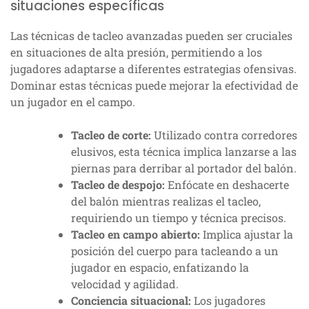
situaciones específicas
Las técnicas de tacleo avanzadas pueden ser cruciales
en situaciones de alta presión, permitiendo a los
jugadores adaptarse a diferentes estrategias ofensivas.
Dominar estas técnicas puede mejorar la efectividad de
un jugador en el campo.
Tacleo de corte:
Utilizado contra corredores
elusivos, esta técnica implica lanzarse a las
piernas para derribar al portador del balón.
Tacleo de despojo:
Enfócate en deshacerte
del balón mientras realizas el tacleo,
requiriendo un tiempo y técnica precisos.
Tacleo en campo abierto:
Implica ajustar la
posición del cuerpo para tacleando a un
jugador en espacio, enfatizando la
velocidad y agilidad.
Conciencia situacional:
Los jugadores