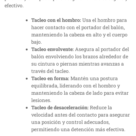
efectivo.
Tacleo con el hombro:
Usa el hombro para
hacer contacto con el portador del balón,
manteniendo la cabeza en alto y el cuerpo
bajo.
Tacleo envolvente:
Asegura al portador del
balón envolviendo los brazos alrededor de
su cintura o piernas mientras avanzas a
través del tacleo.
Tacleo en forma:
Mantén una postura
equilibrada, liderando con el hombro y
manteniendo la cabeza de lado para evitar
lesiones.
Tacleo de desaceleración:
Reduce la
velocidad antes del contacto para asegurar
una posición y control adecuados,
permitiendo una detención más efectiva.