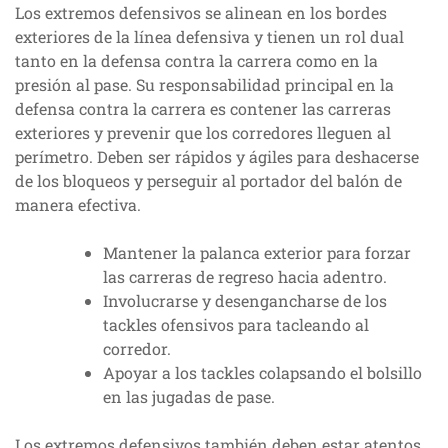
Los extremos defensivos se alinean en los bordes
exteriores de la línea defensiva y tienen un rol dual
tanto en la defensa contra la carrera como en la
presión al pase. Su responsabilidad principal en la
defensa contra la carrera es contener las carreras
exteriores y prevenir que los corredores lleguen al
perímetro. Deben ser rápidos y ágiles para deshacerse
de los bloqueos y perseguir al portador del balón de
manera efectiva.
Mantener la palanca exterior para forzar
las carreras de regreso hacia adentro.
Involucrarse y desengancharse de los
tackles ofensivos para tacleando al
corredor.
Apoyar a los tackles colapsando el bolsillo
en las jugadas de pase.
Los extremos defensivos también deben estar atentos