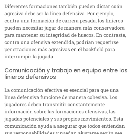
Diferentes formaciones también pueden dictar cuán
agresiva debe ser la línea defensiva. Por ejemplo,
contra una formación de carrera pesada, los linieros
pueden necesitar jugar de manera más conservadora
para mantener su integridad de huecos. En contraste,
contra una ofensiva extendida, podrían requerirse
penetraciones más agresivas
en el
backfield para
interrumpir la jugada.
Comunicación y trabajo en equipo entre los
linieros defensivos
La comunicación efectiva es esencial para que una
línea defensiva funcione de manera cohesiva. Los
jugadores deben transmitir constantemente
información sobre las formaciones ofensivas, las
jugadas potenciales y sus propios movimientos. Esta
comunicación ayuda a asegurar que todos entiendan
sus responsabilidades y puedan ajustarse según sea