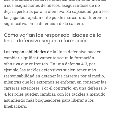
a sus asignaciones de huecos, asegurándose de no
dejar aperturas para la ofensiva. Su capacidad para leer
las jugadas rápidamente puede marcar una diferencia
significativa en la detención de la carrera.
Cómo varían las responsabilidades de la
línea defensiva según la formación
Las
responsabilidades de
la línea defensiva pueden
cambiar significativamente según la formación
ofensiva que enfrenten. En una defensa 4-3, por
ejemplo, los tackles defensivos suelen tener más
responsabilidad en detener las carreras por el medio,
mientras que los extremos se enfocan en contener las
carreras exteriores. Por el contrario, en una defensa 3-
4, los roles pueden cambiar, con los tackles a menudo
asumiendo más bloqueadores para liberar a los
linebackers.