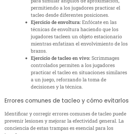
para simular ángulos de aproximación,
permitiendo a los jugadores practicar el
tacleo desde diferentes posiciones.
Ejercicio de envoltura:
Enfócate en las
técnicas de envoltura haciendo que los
jugadores tacleen un objeto estacionario
mientras enfatizan el envolvimiento de los
brazos.
Ejercicio de tacleo en vivo:
Scrimmages
controlados permiten a los jugadores
practicar el tacleo en situaciones similares
a un juego, reforzando la toma de
decisiones y la técnica.
Errores comunes de tacleo y cómo evitarlos
Identificar y corregir errores comunes de tacleo puede
prevenir lesiones y mejorar la efectividad general. La
conciencia de estas trampas es esencial para los