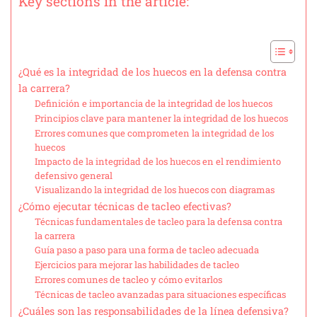
Key sections in the article:
¿Qué es la integridad de los huecos en la defensa contra
la carrera?
Definición e importancia de la integridad de los huecos
Principios clave para mantener la integridad de los huecos
Errores comunes que comprometen la integridad de los
huecos
Impacto de la integridad de los huecos en el rendimiento
defensivo general
Visualizando la integridad de los huecos con diagramas
¿Cómo ejecutar técnicas de tacleo efectivas?
Técnicas fundamentales de tacleo para la defensa contra
la carrera
Guía paso a paso para una forma de tacleo adecuada
Ejercicios para mejorar las habilidades de tacleo
Errores comunes de tacleo y cómo evitarlos
Técnicas de tacleo avanzadas para situaciones específicas
¿Cuáles son las responsabilidades de la línea defensiva?