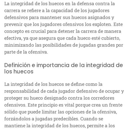
La integridad de los huecos en la defensa contra la
carrera se refiere a la capacidad de los jugadores
defensivos para mantener sus huecos asignados y
prevenir que los jugadores ofensivos los exploten. Este
concepto es crucial para detener la carrera de manera
efectiva, ya que asegura que cada hueco esté cubierto,
minimizando las posibilidades de jugadas grandes por
parte de la ofensiva.
Definición e importancia de la integridad de
los huecos
La integridad de los huecos se define como la
responsabilidad de cada jugador defensivo de ocupar y
proteger su hueco designado contra los corredores
ofensivos. Este principio es vital porque crea un frente
sólido que puede limitar las opciones de la ofensiva,
forzándolos a jugadas predecibles. Cuando se
mantiene la integridad de los huecos, permite a los