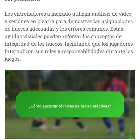
Los entrenadores a menudo utilizan análisis de video
y sesiones en pizarra para demostrar las asignaciones
de huecos adecuadas y los errores comunes. Estas
ayudas visuales pueden reforzar los conceptos de
integridad de los huecos, facilitando que los jugadores
internalicen sus roles y responsabilidades durante los
juegos.