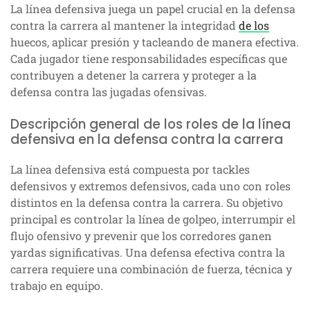
La línea defensiva juega un papel crucial en la defensa
contra la carrera al mantener la integridad
de los
huecos, aplicar presión y tacleando de manera efectiva.
Cada jugador tiene responsabilidades específicas que
contribuyen a detener la carrera y proteger a la
defensa contra las jugadas ofensivas.
Descripción general de los roles de la línea
defensiva en la defensa contra la carrera
La línea defensiva está compuesta por tackles
defensivos y extremos defensivos, cada uno con roles
distintos en la defensa contra la carrera. Su objetivo
principal es controlar la línea de golpeo, interrumpir el
flujo ofensivo y prevenir que los corredores ganen
yardas significativas. Una defensa efectiva contra la
carrera requiere una combinación de fuerza, técnica y
trabajo en equipo.