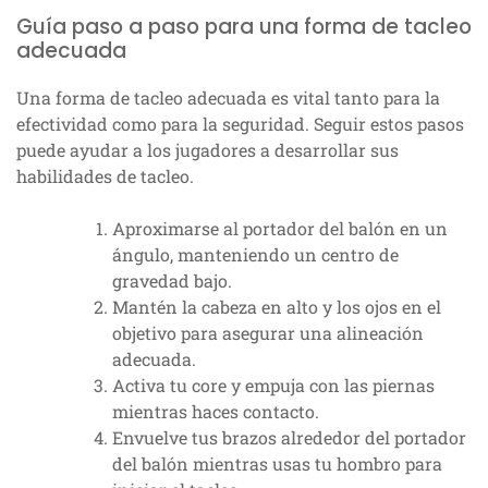
Guía paso a paso para una forma de tacleo
adecuada
Una forma de tacleo adecuada es vital tanto para la
efectividad como para la seguridad. Seguir estos pasos
puede ayudar a los jugadores a desarrollar sus
habilidades de tacleo.
Aproximarse al portador del balón en un
ángulo, manteniendo un centro de
gravedad bajo.
Mantén la cabeza en alto y los ojos en el
objetivo para asegurar una alineación
adecuada.
Activa tu core y empuja con las piernas
mientras haces contacto.
Envuelve tus brazos alrededor del portador
del balón mientras usas tu hombro para