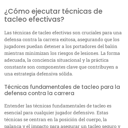
¿Cómo ejecutar técnicas de
tacleo efectivas?
Las técnicas de tacleo efectivas son cruciales para una
defensa contra la carrera exitosa, asegurando que los
jugadores puedan detener a los portadores del balón
mientras minimizan los riesgos de lesiones. La forma
adecuada, la conciencia situacional y la práctica
constante son componentes clave que contribuyen a
una estrategia defensiva sólida.
Técnicas fundamentales de tacleo para la
defensa contra la carrera
Entender las técnicas fundamentales de tacleo es
esencial para cualquier jugador defensivo. Estas
técnicas se centran en la posición del cuerpo, la
palanca y el impacto para asegurar un tacleo seguro y