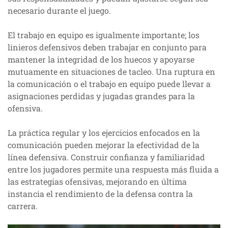
necesario durante el juego.
El trabajo en equipo es igualmente importante; los
linieros defensivos deben trabajar en conjunto para
mantener la integridad de los huecos y apoyarse
mutuamente en situaciones de tacleo. Una ruptura en
la comunicación o el trabajo en equipo puede llevar a
asignaciones perdidas y jugadas grandes para la
ofensiva.
La práctica regular y los ejercicios enfocados en la
comunicación pueden mejorar la efectividad de la
línea defensiva. Construir confianza y familiaridad
entre los jugadores permite una respuesta más fluida a
las estrategias ofensivas, mejorando en última
instancia el rendimiento de la defensa contra la
carrera.